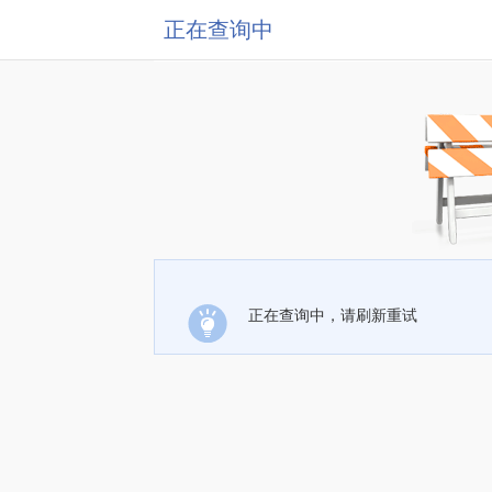
正在查询中
正在查询中，请刷新重试